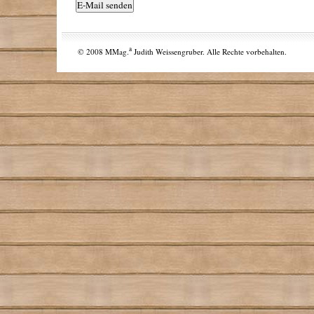
a
© 2008 MMag.
Judith Weissengruber. Alle Rechte vorbehalten.